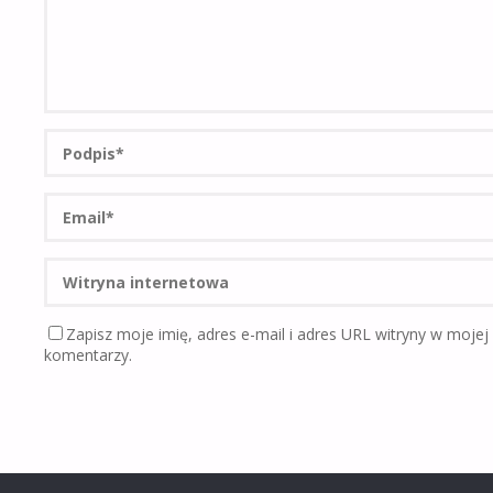
Zapisz moje imię, adres e-mail i adres URL witryny w mojej
komentarzy.