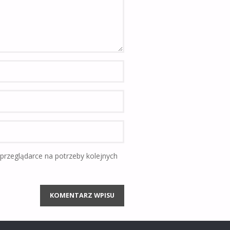
 przeglądarce na potrzeby kolejnych