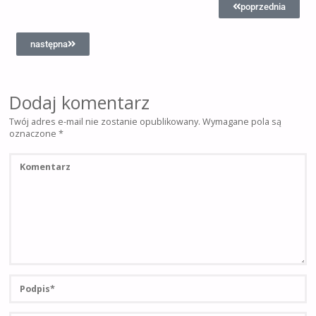
poprzednia
następna
Dodaj komentarz
Twój adres e-mail nie zostanie opublikowany.
Wymagane pola są
oznaczone
*