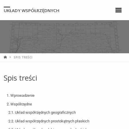
UKŁADY WSPÓŁRZĘDNYCH
SPIS TREŚCI
Spis treści
1. Wprowadzenie
2. Współrzędne
2.1. Układ współrzędnych geograficznych
2.2. Układ współrzędnych prostokątnych płaskich