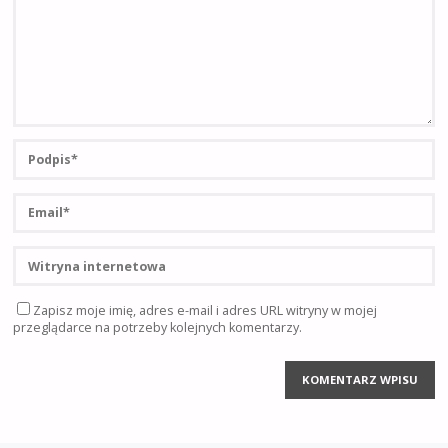
Zapisz moje imię, adres e-mail i adres URL witryny w mojej
przeglądarce na potrzeby kolejnych komentarzy.